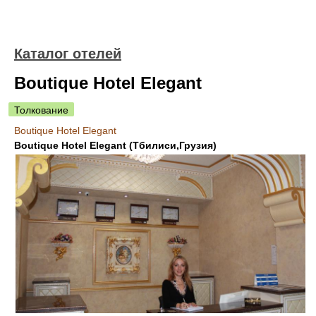
Каталог отелей
Boutique Hotel Elegant
Толкование
Boutique Hotel Elegant
Boutique Hotel Elegant (Тбилиси,Грузия)