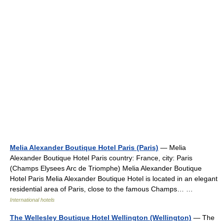
Melia Alexander Boutique Hotel Paris (Paris)
— Melia
Alexander Boutique Hotel Paris country: France, city: Paris
(Champs Elysees Arc de Triomphe) Melia Alexander Boutique
Hotel Paris Melia Alexander Boutique Hotel is located in an elegant
residential area of Paris, close to the famous Champs… …
International hotels
The Wellesley Boutique Hotel Wellington (Wellington)
— The