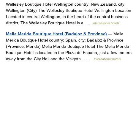
Wellesley Boutique Hotel Wellington country: New Zealand, city:
Wellington (City) The Wellesley Boutique Hotel Wellington Location
Located in central Wellington, in the heart of the central business
district, The Wellesley Boutique Hotel is a …
International hotels
Melia Merida Boutique Hotel (Badajoz & Province)
— Melia
Merida Boutique Hotel country: Spain, city: Badajoz & Province
(Province: Merida) Melia Merida Boutique Hotel The Melia Merida
Boutique Hotel is located in the Plaza de Espana, just a few meters
away from the City Hall and the Visigoth… …
International hotels